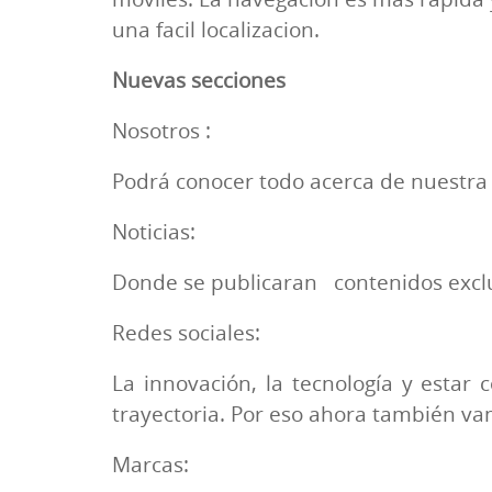
una facil localizacion.
Nuevas secciones
Nosotros :
Podrá conocer todo acerca de nuestra 
Noticias:
Donde se publicaran contenidos exclu
Redes sociales:
La innovación, la tecnología y estar 
trayectoria. Por eso ahora también va
Marcas: