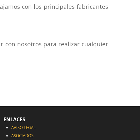
ajamos con los principales fabricantes
 con nosotros para realizar cualquier
ENLACES
AVISO LEGAL
ASOCIADOS