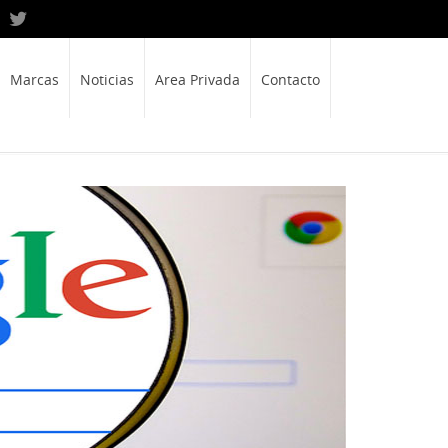
Marcas
Noticias
Area Privada
Contacto