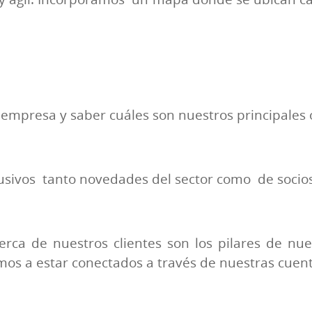
empresa y saber cuáles son nuestros principales 
sivos tanto novedades del sector como de socio
cerca de nuestros clientes son los pilares de n
mos a estar conectados a través de nuestras cuent