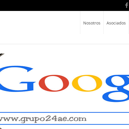
Nosotros
Asociados