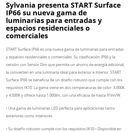
Sylvania presenta START Surface
IP66 su nueva gama de
luminarias para entradas y
espacios residenciales o
comerciales
START Surface IP66 es una nueva gama de luminarias para entradas
y espacios residenciales o comerciales. Su clasificación IP66 y la
versión con Sensor Dim que permite un ahorro de energía adicional,
la convierten en una luminaria ideal para exterior e interior. START
Surface IP66 se beneficia de un diseño robusto que cumple con los
requisitos IK10. La gama viene en dos temperaturas de color: 3.000K
y 4.000K y ofrece hasta 1.000lm, con una eficacia de hasta 91lm/W.
• Una gama de luminarias LED perfecta para aplicaciones tanto
exteriores como interiores.
• Su diseño robusto cumple con los requisitos IK10 • Disponible en