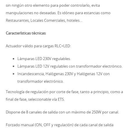
sin ningún otro elemento para poder controlarlo, evita
manipulaciones no deseadas. Es idóneo para estancias como
Restaurantes, Locales Comerciales, hoteles…
Características técnicas
:
Actuador válido para cargas RLC+LED:
Lámparas LED 230V regulables.
Lámparas LED 12V regulables con transformador electrónico.
Incandescencia, Halógenas 230V y Halógenas 12V con
transformador electrónico.
Tecnología de regulación por corte de fase, tanto a principio, como a
final de fase, seleccionable vía ETS.
Dispone de 8 canales de salida con un máximo de 250W por canal.
Forzado manual (ON, OFF y regulación) de cada canal de salida