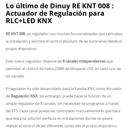
Lo último de Dinuy RE KNT 008 :
Actuador de Regulación para
RLC+LED KNX
RE KNT 008
, un regulador con muchas funcionalidades que centraliza
la instalación y permite el control absoluto de las luminarias desde el
propio dispositivo.
Este nuevo regulador dispone de
8 canales independientes
que
permiten el control de hasta 250W de lámparas LED, en cada uno de
los canales.
El regulador ha sido desarrollado para la Familia KNX como Actuador
de
Regulación KNX
, sin embargo, puede hacer la función de un
simple regulador de 8 canales, sin necesidad de programar a través
del ETS. Cada canal puede ser controlado manualmente lo que hace
que sea una solución perfecta en instalaciones donde se quiere
realizar el control de las diferentes zonas des el propio dispositivo,