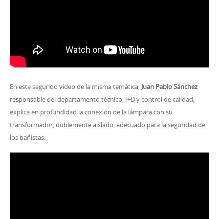
En este segundo vídeo de la misma temática,
Juan Pablo Sánchez
responsable del departamento técnico, I+D y control de calidad,
explica en profundidad la conexión de la lámpara con su
transformador, doblemente aislado, adecuado para la seguridad de
los bañistas: