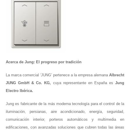
Acerca de Jung: El progreso por tradición
La marca comercial ‘JUNG’ pertenece a la empresa alemana
Albrecht
JUNG GmbH & Co. KG,
cuya representante en España es
Jung
Electro Ibérica.
Jung es
fabricante
de la más moderna tecnología para el control de la
iluminación, persianas, aire acondicionado, energía, seguridad,
comunicación interior, porteros automáticos y multimedia en
edificaciones, con avanzadas soluciones que cubren todas las áreas