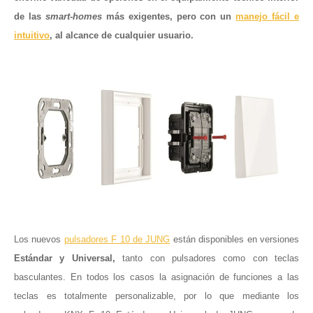
de las
smart-homes
más exigentes, pero con un
manejo fácil e
intuitivo
, al alcance de cualquier usuario.
Los nuevos
pulsadores F 10 de JUNG
están disponibles en versiones
Estándar y Universal,
tanto con pulsadores como con teclas
basculantes. En todos los casos la asignación de funciones a las
teclas es totalmente personalizable, por lo que mediante los