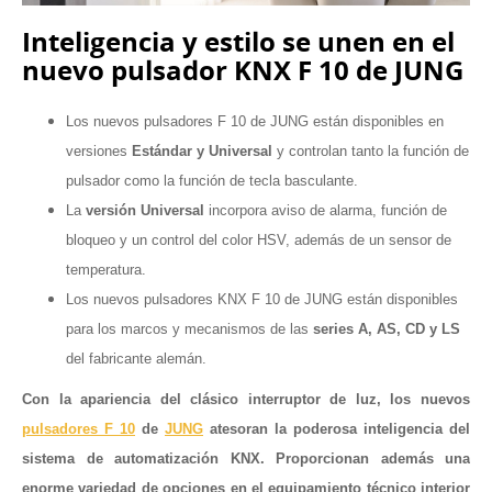
Inteligencia y estilo se unen en el
nuevo pulsador KNX F 10 de JUNG
Los nuevos pulsadores F 10 de JUNG están disponibles en
versiones
Estándar y Universal
y controlan tanto la función de
pulsador como la función de tecla basculante.
La
versión Universal
incorpora aviso de alarma, función de
bloqueo y un control del color HSV, además de un sensor de
temperatura.
Los nuevos pulsadores KNX F 10 de JUNG están disponibles
para los marcos y mecanismos de las
series A, AS, CD y LS
del fabricante alemán.
Con la apariencia del clásico interruptor de luz, los nuevos
pulsadores F 10
de
JUNG
atesoran la poderosa inteligencia del
sistema de automatización KNX. Proporcionan además una
enorme variedad de opciones en el equipamiento técnico interior