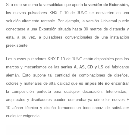
Si a esto se suma la versatilidad que aporta la
versión de Extensión,
los nuevos pulsadores KNX F 10 de JUNG se convierten en una
solución altamente rentable. Por ejemplo, la versión Universal puede
conectarse a una Extensión situada hasta 30 metros de distancia y
esta, a su vez, a pulsadores convencionales de una instalación
preexistente.
Los nuevos pulsadores KNX F 10 de JUNG están disponibles para los
marcos y mecanismos de las
series A, AS, CD y LS
del fabricante
alemán. Esto supone tal cantidad de combinaciones de diseños,
colores y materiales de alta calidad que es
imposible no encontrar
la composición perfecta para cualquier decoración. Interioristas,
arquitectos y diseña
dores pueden comprobar ya cómo los nuevos F
10 aúnan técnica y diseño formando un todo capaz de satisfacer
cualquier exigencia.