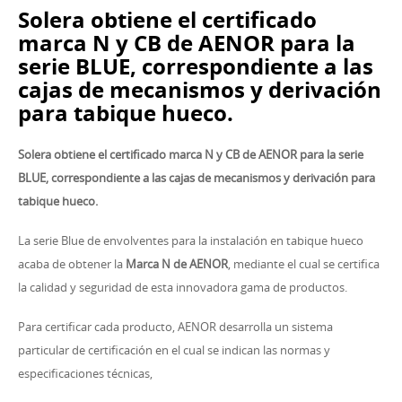
Solera obtiene el certificado
marca N y CB de AENOR para la
serie BLUE, correspondiente a las
cajas de mecanismos y derivación
para tabique hueco.
Solera obtiene el certificado marca N y CB de AENOR para la serie
BLUE
, correspondiente a las cajas de mecanismos y derivación para
tabique hueco.
La serie Blue de envolventes para la instalación en tabique hueco
acaba de obtener la
Marca N de AENOR
, mediante el cual se certifica
la calidad y seguridad de esta innovadora gama de productos.
Para certificar cada producto, AENOR desarrolla un sistema
particular de certificación en el cual se indican las normas y
especificaciones técnicas,