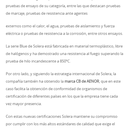
pruebas de ensayo de su categoría, entre las que destacan pruebas
de marcaje, pruebas de resistencia ante agentes
externos como el calor, el agua, pruebas de aislamiento y fuerza
eléctrica o pruebas de resistencia a la corrosión, entre otros ensayos.
La serie Blue de Solera está fabricada en material termoplástico, libre
de halógenos y ha demostrado una resistencia al fuego superando la
prueba de hilo incandescente a 850ºC.
Por otro lado, y siguiendo la estrategia internacional de Solera, la
compañía también ha obtenido la
marca CB de AENOR
, que en este
caso facilita la obtención de conformidad ​de organismos de
certificación de diferentes países en los que la empresa tiene cada
vez mayor presencia.
Con estas nuevas certificaciones Solera mantiene su compromiso
por cumplir con los más altos estándares de calidad que exige el