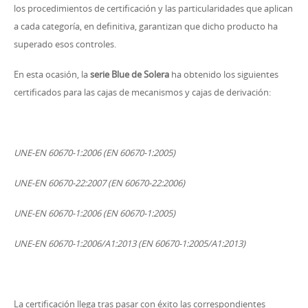
los procedimientos de certificación y las particularidades que aplican
a cada categoría, en definitiva, garantizan que dicho producto ha
superado esos controles.
En esta ocasión, la
serie Blue de Solera
ha obtenido los siguientes
certificados para las cajas de mecanismos y cajas de derivación:
UNE-EN 60670-1:2006 (EN 60670-1:2005)
UNE-EN 60670-22:2007 (EN 60670-22:2006)
UNE-EN 60670-1:2006 (EN 60670-1:2005)
UNE-EN 60670-1:2006/A1:2013 (EN 60670-1:2005/A1:2013)
La certificación llega tras pasar con éxito las correspondientes