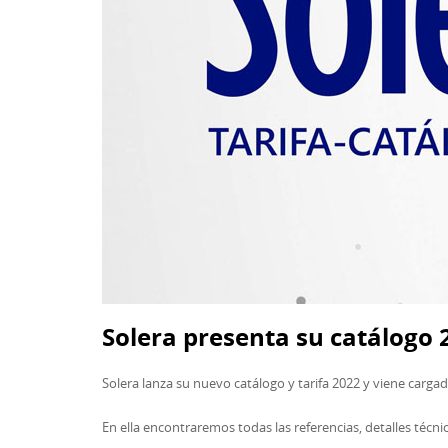
Solera presenta su catálogo 
Solera lanza su nuevo catálogo y tarifa 2022 y viene carg
En ella encontraremos todas las referencias, detalles técni