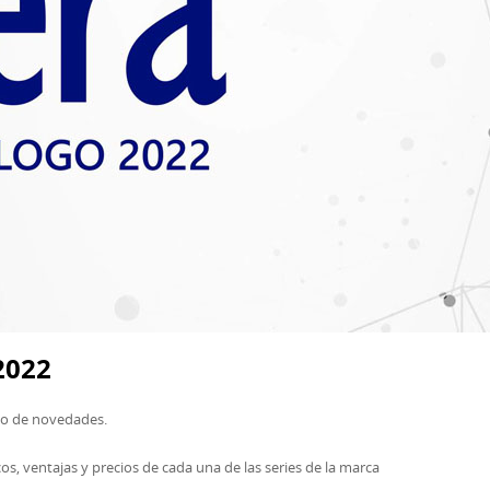
2022
ado de novedades.
cos, ventajas y precios de cada una de las series de la marca