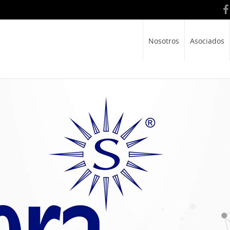
Nosotros
Asociados