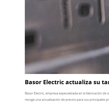
Basor Electric actualiza su ta
Basor Electric, empresa especializada en la fabricación de 
recoge una actualización de precios para sus principales pr