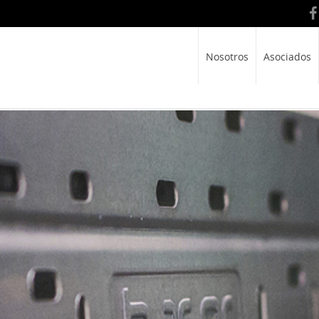
Nosotros
Asociados