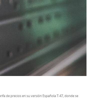
Tarifa de precios en su versión Española T-47, donde se