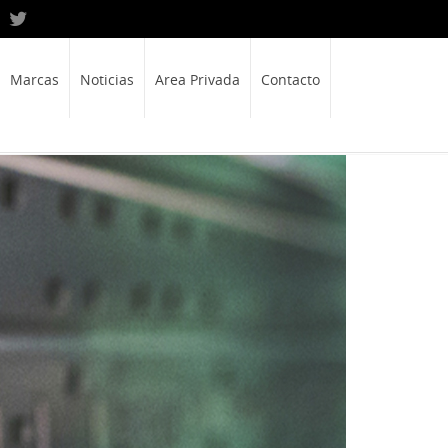
Marcas
Noticias
Area Privada
Contacto