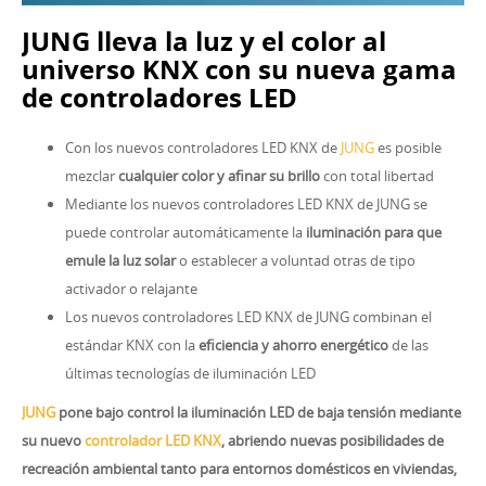
JUNG lleva la luz y el color al
universo KNX con su nueva gama
de controladores LED
Con los nuevos controladores LED KNX de
JUNG
es posible
mezclar
cualquier color y afinar su brillo
con total libertad
Mediante los nuevos controladores LED KNX de JUNG se
puede controlar automáticamente la
iluminación para que
emule la luz solar
o establecer a voluntad otras de tipo
activador o relajante
Los nuevos controladores LED KNX de JUNG combinan el
estándar KNX con la
eficiencia y ahorro energético
de las
últimas tecnologías de iluminación LED
JUNG
pone bajo control la iluminación LED de baja tensión mediante
su nuevo
controlador LED KNX
, abriendo nuevas posibilidades de
recreación ambiental tanto para entornos domésticos en viviendas,