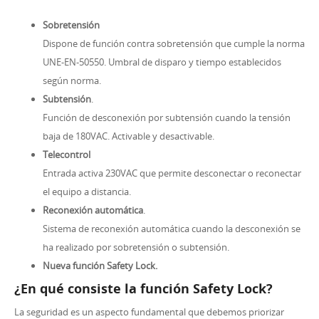
Sobretensión
Dispone de función contra sobretensión que cumple la norma
UNE-EN-50550. Umbral de disparo y tiempo establecidos
según norma.
Subtensión
.
Función de desconexión por subtensión cuando la tensión
baja de 180VAC. Activable y desactivable.
Telecontrol
Entrada activa 230VAC que permite desconectar o reconectar
el equipo a distancia.
Reconexión automática
.
Sistema de reconexión automática cuando la desconexión se
ha realizado por sobretensión o subtensión.
Nueva función Safety Lock.
¿En qué consiste la función Safety Lock?
La seguridad es un aspecto fundamental que debemos priorizar