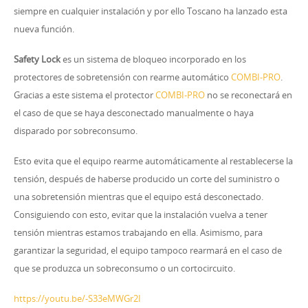
siempre en cualquier instalación y por ello Toscano ha lanzado esta
nueva función.
Safety Lock
es un sistema de bloqueo incorporado en los
protectores de sobretensión con rearme automático
COMBI-PRO
.
Gracias a este sistema el protector
COMBI-PRO
no se reconectará en
el caso de que se haya desconectado manualmente o haya
disparado por sobreconsumo.
Esto evita que el equipo rearme automáticamente al restablecerse la
tensión, después de haberse producido un corte del suministro o
una sobretensión mientras que el equipo está desconectado.
Consiguiendo con esto, evitar que la instalación vuelva a tener
tensión mientras estamos trabajando en ella. Asimismo, para
garantizar la seguridad, el equipo tampoco rearmará en el caso de
que se produzca un sobreconsumo o un cortocircuito.
https://youtu.be/-S33eMWGr2I