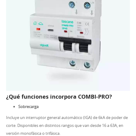
¿Qué funciones incorpora COMBI-PRO?
Sobrecarga
Incluye un interruptor general automático (IGA) de 6kA de poder de
corte. Disponibles en distintos rangos que van desde 16 a 63A, en
versión monofásica o trifásica.