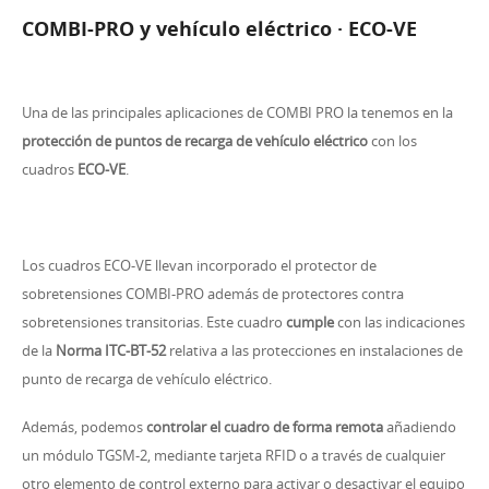
COMBI-PRO y vehículo eléctrico · ECO-VE
Una de las principales aplicaciones de COMBI PRO la tenemos en la
protección de puntos de recarga de vehículo eléctrico
con los
cuadros
ECO-VE
.
Los cuadros ECO-VE llevan incorporado el protector de
sobretensiones COMBI-PRO además de protectores contra
sobretensiones transitorias. Este cuadro
cumple
con las indicaciones
de la
Norma ITC-BT-52
relativa a las protecciones en instalaciones de
punto de recarga de vehículo eléctrico.
Además, podemos
controlar el cuadro de forma remota
añadiendo
un módulo TGSM-2, mediante tarjeta RFID o a través de cualquier
otro elemento de control externo para activar o desactivar el equipo