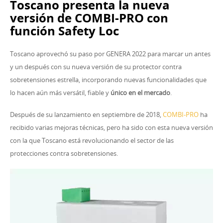
Toscano presenta la nueva
versión de COMBI-PRO con
función Safety Loc
Toscano aprovechó su paso por GENERA 2022 para marcar un antes
y un después con su nueva versión de su protector contra
sobretensiones estrella, incorporando nuevas funcionalidades que
lo hacen aún más versátil, fiable y
único en el mercado
.
Después de su lanzamiento en septiembre de 2018,
COMBI-PRO
ha
recibido varias mejoras técnicas, pero ha sido con esta nueva versión
con la que Toscano está revolucionando el sector de las
protecciones contra sobretensiones.