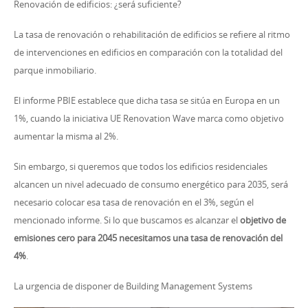
Renovación de edificios: ¿será suficiente?
La tasa de renovación o rehabilitación de edificios se refiere al ritmo
de intervenciones en edificios en comparación con la totalidad del
parque inmobiliario.
El informe PBIE establece que dicha tasa se sitúa en Europa en un
1%, cuando la iniciativa UE Renovation Wave marca como objetivo
aumentar la misma al 2%.
Sin embargo, si queremos que todos los edificios residenciales
alcancen un nivel adecuado de consumo energético para 2035, será
necesario colocar esa tasa de renovación en el 3%, según el
mencionado informe. Si lo que buscamos es alcanzar el
objetivo de
emisiones cero para 2045 necesitamos una tasa de renovación del
4%
.
La urgencia de disponer de Building Management Systems