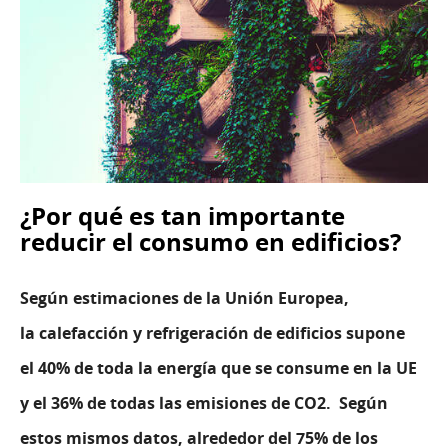
¿Por qué es tan importante
reducir el consumo en edificios?
Según estimaciones de la Unión Europea,
la
calefacción y refrigeración de edificios
supone
el
40% de toda la energía
que se consume en la UE
y el 36% de todas las emisiones de CO2. Según
estos mismos datos, alrededor del 75% de los