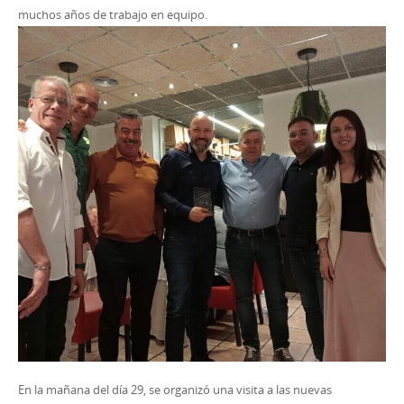
muchos años de trabajo en equipo.
En la mañana del día 29, se organizó una visita a las nuevas