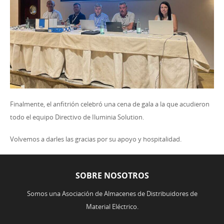
Finalmente, el anfitrión celebró una cena de gala a la que acudieron
todo el equipo Directivo de Iluminia Solution.
Volvemos a darles las gracias por su apoyo y hospitalidad.
SOBRE NOSOTROS
Somos una Asociación de Almacenes de Distribuidores de
Material Eléctrico.