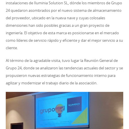
instalaciones de Iluminia Solution SL, dónde los miembros de Grupo
24 quedaron asombrados por el nuevo sistema de almacenamiento
del proveedor, ubicado en la nueva nave y cuyas colosales
dimensiones han sido posibles gracias a un gran proyecto de
ingeniería. El objetivo de esta marca es posicionarse en el mercado
como líderes de servicio rápido y eficiente y dar el mejor servicio a su
cliente.
Al término de la agradable visita, tuvo lugar la Reunión General de
Grupo 24, donde se analizaron las tendencias actuales del sector y se
propusieron nuevas estrategias de funcionamiento interno para
agilizar y modernizar el trabajo diario de la asociación.